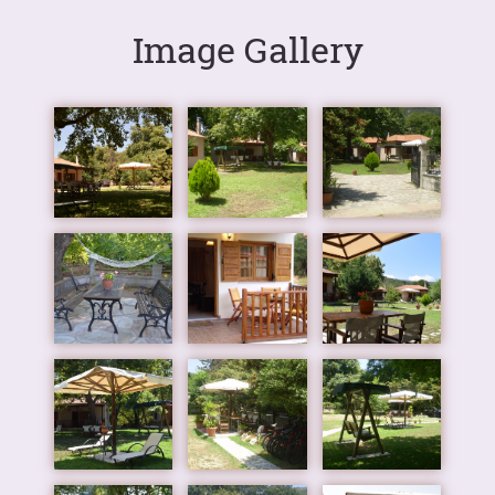
Image Gallery