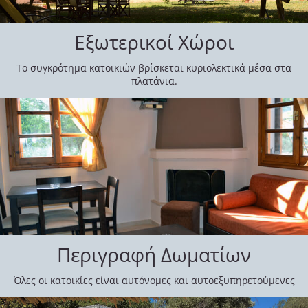
Εξωτερικοί Χώροι
Το συγκρότημα κατοικιών βρίσκεται κυριολεκτικά μέσα στα
πλατάνια.
Περιγραφή Δωματίων
Όλες οι κατοικίες είναι αυτόνομες και αυτοεξυπηρετούμενες